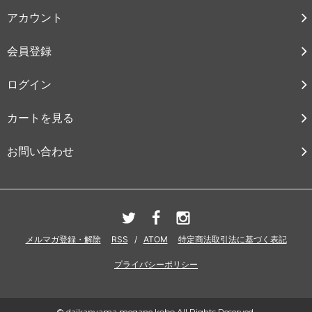
アカウント
会員登録
ログイン
カートを見る
お問い合わせ
メルマガ登録・解除
RSS
/
ATOM
特定商法取引法に基づく表記
プライバシーポリシー
© daikanyama megane kobo All Rights Reserved.