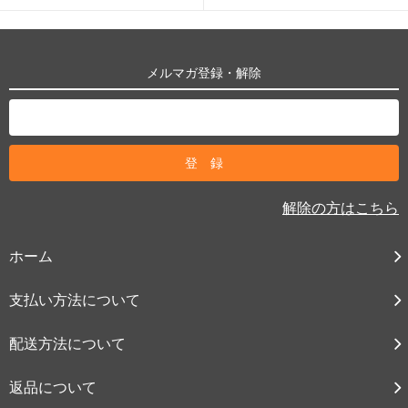
メルマガ登録・解除
解除の方はこちら
ホーム
支払い方法について
配送方法について
返品について