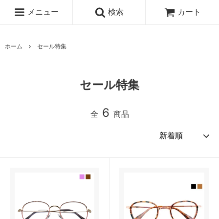
メニュー
検索
カート
ホーム
セール特集
セール特集
6
全
商品