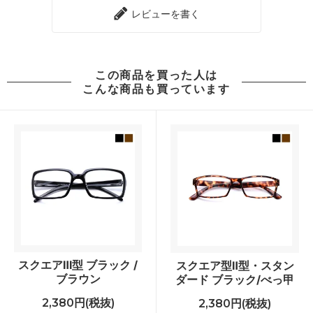
レビューを書く
この商品を買った人は
こんな商品も買っています
スクエアⅢ型 ブラック /
スクエア型Ⅱ型・スタン
ブラウン
ダード ブラック/べっ甲
2,380円(税抜)
2,380円(税抜)