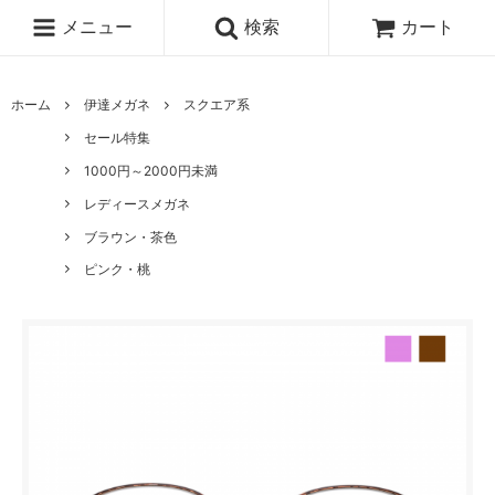
メニュー
検索
カート
ホーム
伊達メガネ
スクエア系
セール特集
1000円～2000円未満
レディースメガネ
ブラウン・茶色
ピンク・桃