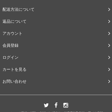
配送方法について
返品について
アカウント
会員登録
ログイン
カートを見る
お問い合わせ