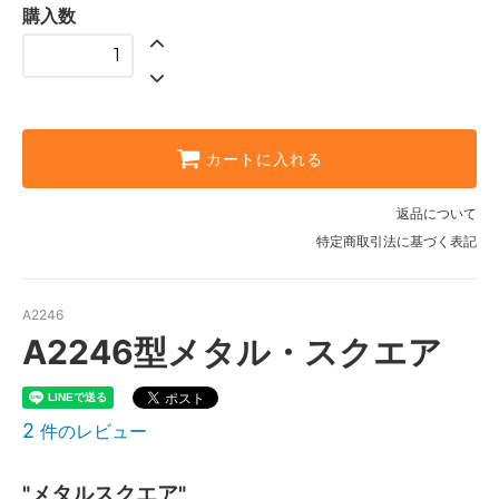
購入数
カートに入れる
返品について
特定商取引法に基づく表記
A2246
A2246型メタル・スクエア
2
件のレビュー
"メタルスクエア"