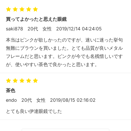
買ってよかったと思えた眼鏡
saki878
20代
女性
2019/12/14 04:24:05
本当はピンクが欲しかったのですが、迷いに迷った挙句
無難にブラウンを買いました。とても品質が良いメタル
フレームだと思います。ピンクが今でも名残惜しいです
が、使いやすい茶色で良かったと思います。
茶色
endo
20代
女性
2019/08/15 02:16:02
とても良い伊達眼鏡でした