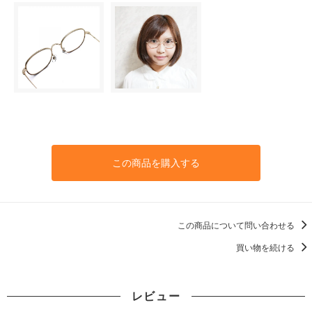
この商品を購入する
この商品について問い合わせる
買い物を続ける
レビュー