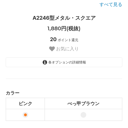
すべて見る
A2246型メタル・スクエア
1,880円(税抜)
20
ポイント還元
お気に入り
各オプションの詳細情報
ピンク
べっ甲ブラウン
カラー
ピンク
べっ甲ブラウン