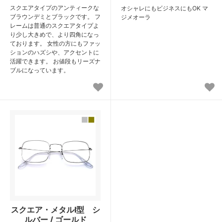
スクエアタイプのアンティークな
オシャレにもビジネスにもOK マ
ブラウンデミとブラックです。 フ
ジメオーラ
レームは普通のスクエアタイプよ
り少し大きめで、より四角になっ
ております。 女性の方にもファッ
ションのハズシや、アクセントに
活躍できます。 お値段もリーズナ
ブルになっています。
スクエア・メタルⅠ型 シ
ルバー / ゴールド