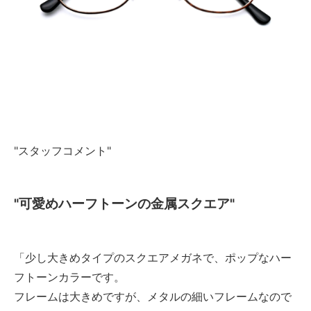
"スタッフコメント"
"可愛めハーフトーンの金属スクエア"
「少し大きめタイプのスクエアメガネで、ポップなハー
フトーンカラーです。
フレームは大きめですが、メタルの細いフレームなので