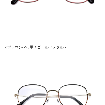
<ブラウンべっ甲 / ゴールドメタル>