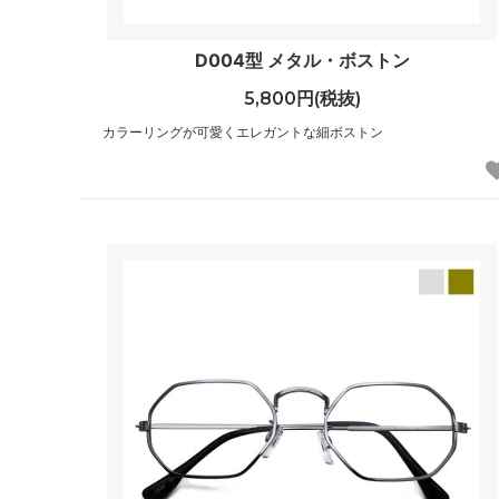
D004型 メタル・ボストン
5,800円(税抜)
カラーリングが可愛くエレガントな細ボストン