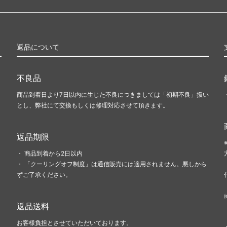
返品について
不良品
商品到着日より7日以内に生じた不良につきましては「初期不良」扱い
とし、弊社にて交換もしくは修理対応させて頂きます。
返品期限
・ 商品到着から2日以内
・ 「クーリングオフ制度」は通信販売には適用されません。悪しから
ずご了承ください。
返品送料
お客様負担とさせていただいております。