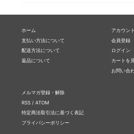
ホーム
アカウン
支払い方法について
会員登録
配送方法について
ログイン
返品について
カートを
お問い合
メルマガ登録・解除
RSS
/
ATOM
特定商法取引法に基づく表記
プライバシーポリシー