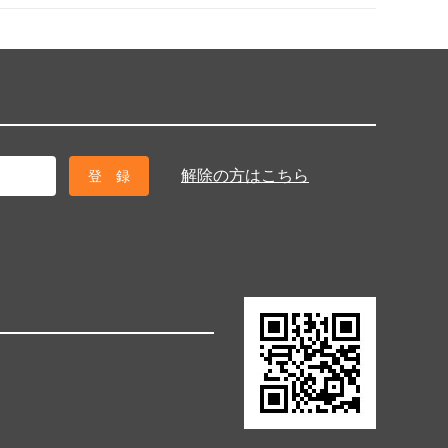
解除の方はこちら