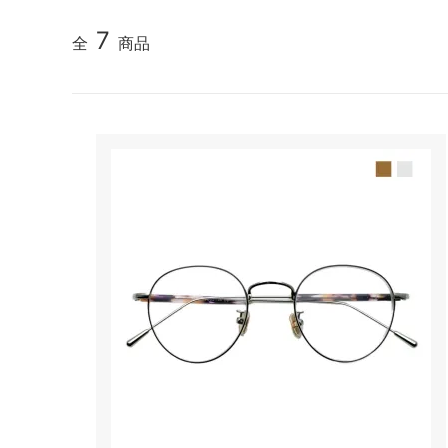
7
全
商品