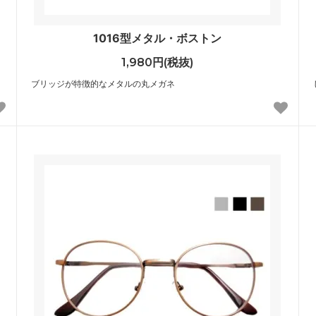
1016型メタル・ボストン
1,980円(税抜)
ブリッジが特徴的なメタルの丸メガネ