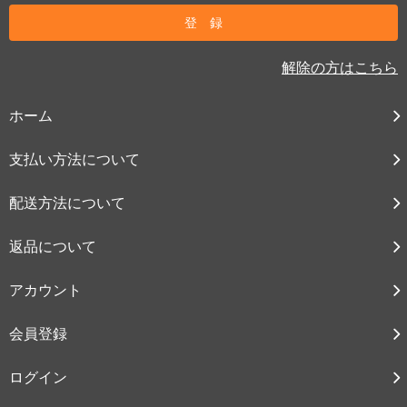
解除の方はこちら
ホーム
支払い方法について
配送方法について
返品について
アカウント
会員登録
ログイン