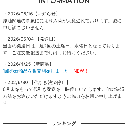
INFORMATION
・2026/05/16【お知らせ】
原油関連の事象ににより入荷が大変遅れております。誠に
申し訳ございません。
・2026/05/04 【発送日】
当面の発送日は、週2回の土曜日、水曜日となっておりま
す。ご注文後配送までしばしお待ちください。
・2026/4/25【新商品】
1点の新商品を販売開始しました
NEW！
・202/6/30 【代引き決済停止】
6月末をもって代引き発送を一時停止いたします。他の決済
方法をお選びいただけますようご協力をお願い申し上げま
す
ランキング