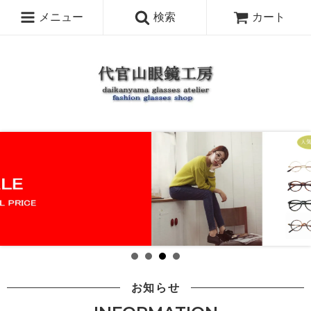
メニュー
検索
カート
お知らせ