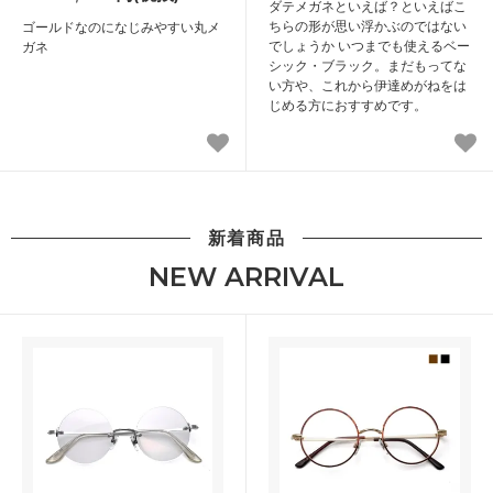
ダテメガネといえば？といえばこ
ちらの形が思い浮かぶのではない
ゴールドなのになじみやすい丸メ
でしょうか いつまでも使えるベー
ガネ
シック・ブラック。まだもってな
い方や、これから伊達めがねをは
じめる方におすすめです。
新着商品
NEW ARRIVAL