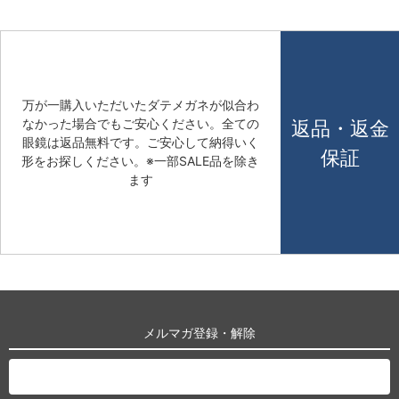
万が一購入いただいたダテメガネが似合わ
なかった場合でもご安心ください。全ての
返品・返金
眼鏡は返品無料です。ご安心して納得いく
保証
形をお探しください。※一部SALE品を除き
ます
メルマガ登録・解除