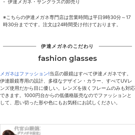
伊達メガネ・サングラスの卸売り
※こちらの伊達メガネ専門店は営業時間は平日9時30分～17
時30分までです。注文は24時間受け付けております。
伊達メガネのこだわり
fashion glasses
メガネはファッション!
当店の眼鏡はすべて伊達メガネです。
伊達眼鏡専用の設計、多様なデザイン・カラー、すべてUVレ
ンズ使用だから目に優しい。レンズを抜くフレームのみも対応
できます。1000円台からの低価格販売なのでファッションと
して、思い切った形や色にもお気軽にお試しください。