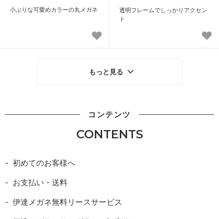
小ぶりな可愛めカラーの丸メガネ
透明フレームでしっかりアクセン
ト
もっと見る
コンテンツ
CONTENTS
初めてのお客様へ
お支払い・送料
伊達メガネ無料リースサービス