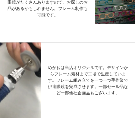
眼鏡がたくさんありますので、お探しのお
品があるかもしれません。フレーム制作も
可能です。
めがねは当店オリジナルです。デザインか
らフレーム素材まで工場で生産していま
す。フレーム組み立てを一つ一つ手作業で
伊達眼鏡を完成させます。一部セール品な
ど一部他社企画品もございます。