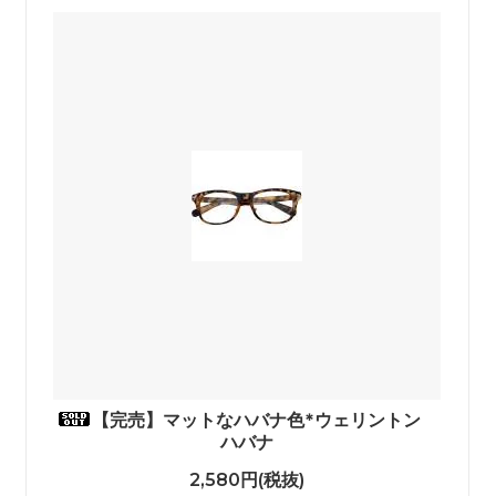
【完売】マットなハバナ色*ウェリントン
ハバナ
2,580円(税抜)