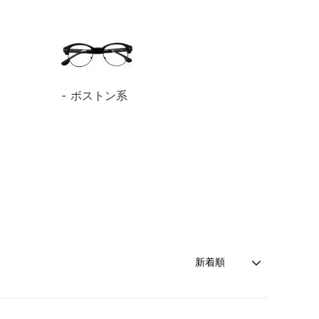
ボストン系