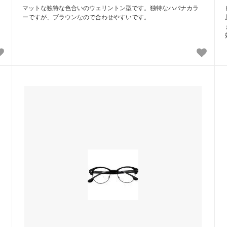
マットな独特な色合いのウェリントン型です。独特なハバナカラ
ーですが、ブラウンなので合わせやすいです。