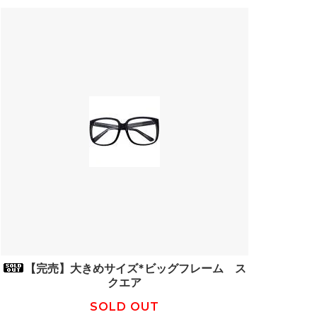
【完売】大きめサイズ*ビッグフレーム ス
クエア
SOLD OUT