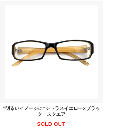
*明るいイメージに*シトラスイエロー×ブラッ
ク スクエア
SOLD OUT