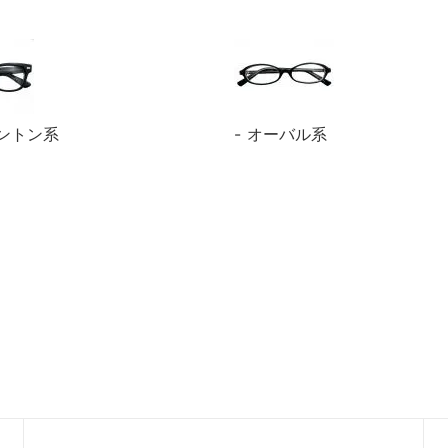
ントン系
オーバル系