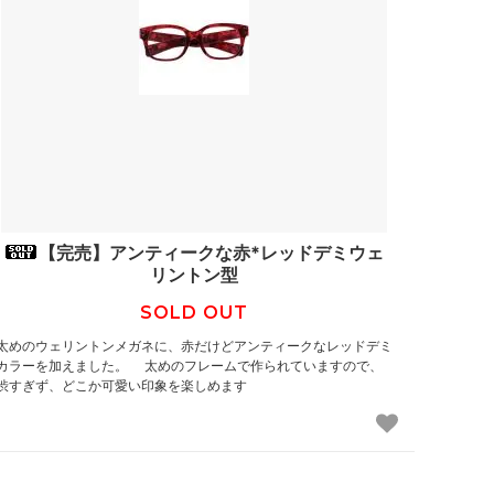
【完売】アンティークな赤*レッドデミウェ
リントン型
SOLD OUT
太めのウェリントンメガネに、赤だけどアンティークなレッドデミ
カラーを加えました。 太めのフレームで作られていますので、
渋すぎず、どこか可愛い印象を楽しめます