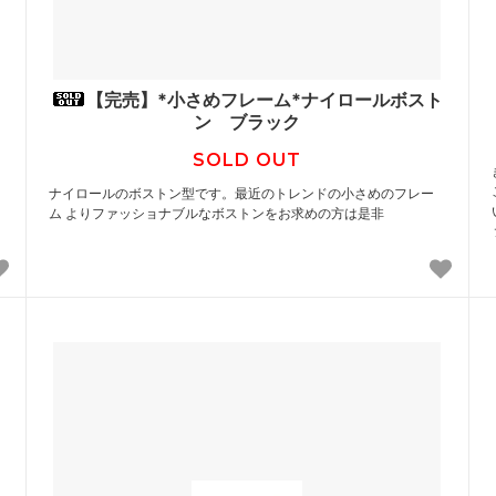
【完売】*小さめフレーム*ナイロールボスト
ン ブラック
SOLD OUT
ナイロールのボストン型です。最近のトレンドの小さめのフレー
ム よりファッショナブルなボストンをお求めの方は是非