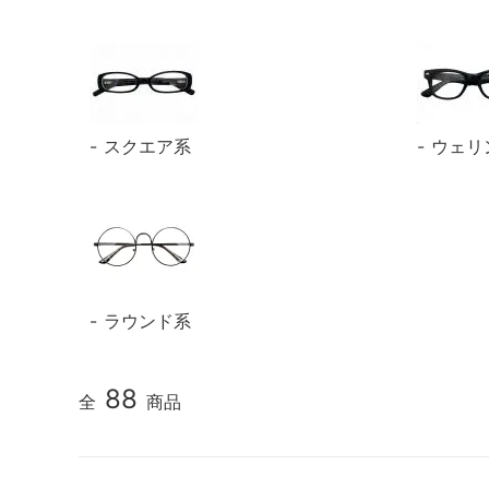
スクエア系
ウェリ
ラウンド系
88
全
商品