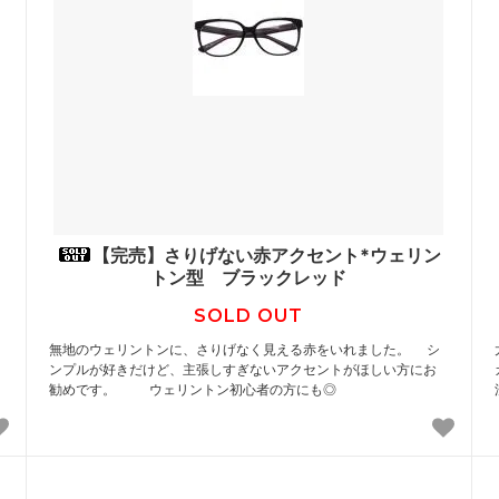
【完売】さりげない赤アクセント*ウェリン
トン型 ブラックレッド
SOLD OUT
無地のウェリントンに、さりげなく見える赤をいれました。 シ
ンプルが好きだけど、主張しすぎないアクセントがほしい方にお
勧めです。 ウェリントン初心者の方にも◎