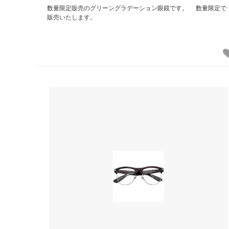
数量限定販売のグリーングラデーション眼鏡です。 数量限定で
販売いたします。