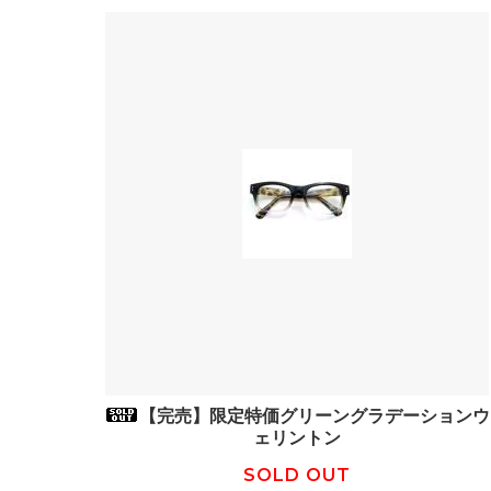
【完売】限定特価グリーングラデーションウ
ェリントン
SOLD OUT