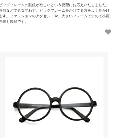
ビッグフレームの眼鏡が欲しいという要望にお応えいたしました。
原宿などで男女問わず、ビッグフレームをかけてる方をよく見かけ
ます。ファッションのアクセントや、大きいフレームですので小顔
効果も抜群です。