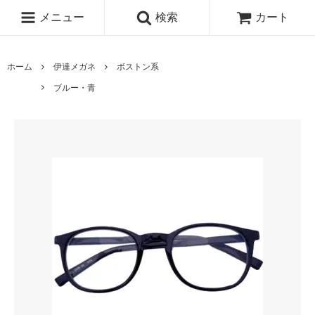
メニュー
検索
カート
ホーム
伊達メガネ
ボストン系
ブルー・青