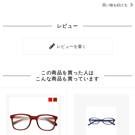
買い物を続ける
レビュー
レビューを書く
この商品を買った人は
こんな商品も買っています