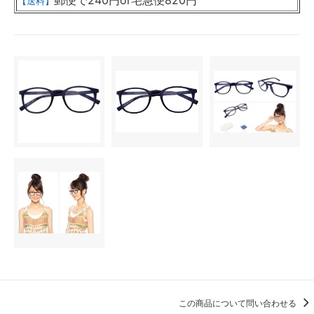
郵便で240円or宅急便820円
【送料】
この商品について問い合わせる