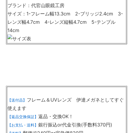
ブランド：代官山眼鏡工房
サイズ：1-フレーム幅13.3cm 2-ブリッジ2.4cm 3-
レンズ幅4.7cm 4-レンズ縦幅4.7cm 5-テンプル
14cm
フレーム＆UVレンズ 伊達メガネとしてすぐ
【送付品】
使えます
返品・交換OK！
【返品交換保証】
銀行振込or代金引換(手数料370円)
【お支払・送料】