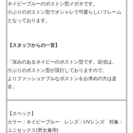
ネイビーブルーのボストン型メガネです。
小ぶりのボストン型でオシャレで可愛らしいフレーム
となっております。
【スタッフからの一言】
「深みのあるネイビーのボストン型です。近頃は、
小ぶりのボストン型が流行しておりますので、
よりファッショナブルなボストンをお求めの方は是
非」
【スペック】
カラー：ネイビーブルー レンズ：UVレンズ 対象：
ユニセックス(男女兼用)