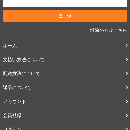
解除の方はこちら
ホーム
支払い方法について
配送方法について
返品について
アカウント
会員登録
ログイン