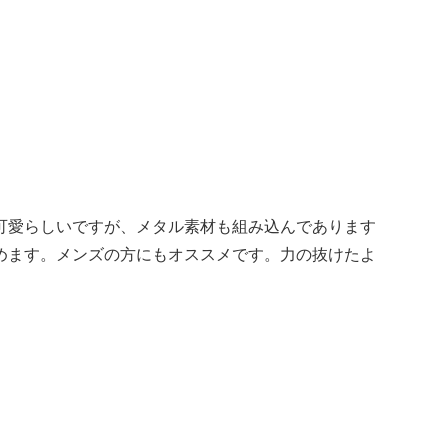
可愛らしいですが、メタル素材も組み込んであります
めます。メンズの方にもオススメです。力の抜けたよ