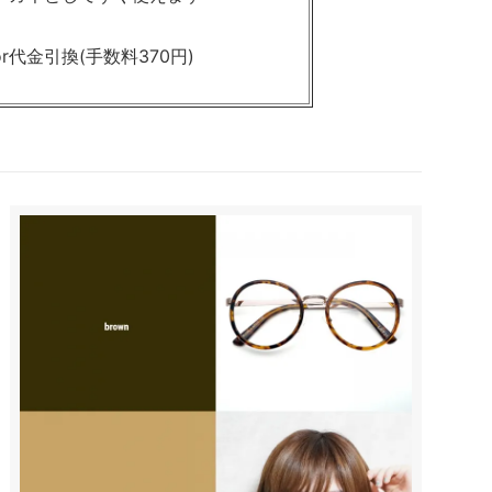
r代金引換(手数料370円)