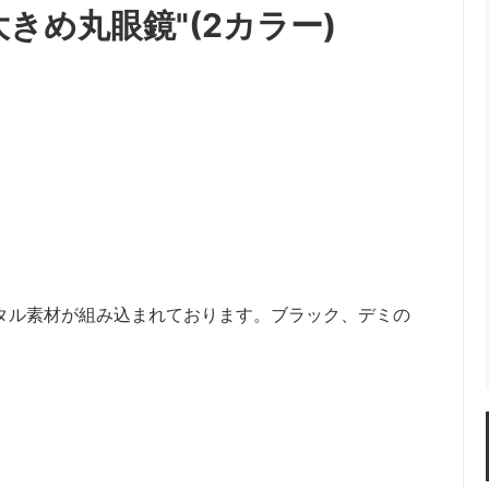
大きめ丸眼鏡"(2カラー)
タル素材が組み込まれております。ブラック、デミの