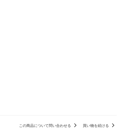
この商品について問い合わせる
買い物を続ける