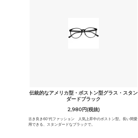
伝統的なアメリカ型・ボストン型グラス・スタン
ダードブラック
2,980円(税抜)
古き良き60'代ファッション 人気上昇中のボストン型。長い間愛
用できる、スタンダードなブラックで。