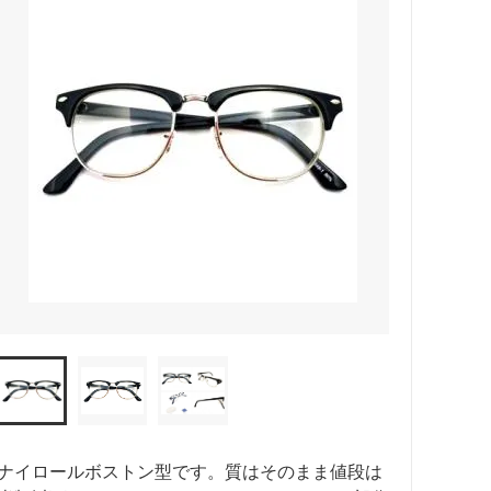
ナイロールボストン型です。質はそのまま値段は