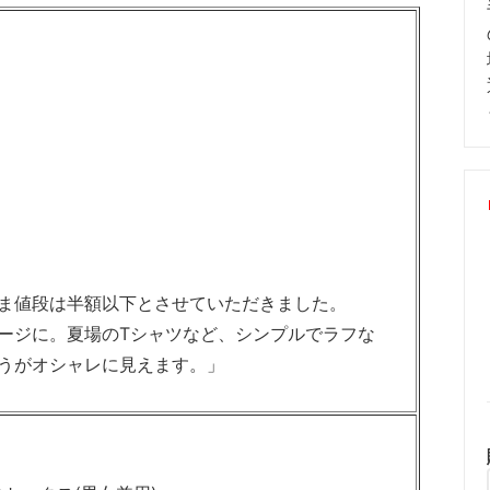
ま値段は半額以下とさせていただきました。
ージに。夏場のTシャツなど、シンプルでラフな
うがオシャレに見えます。」