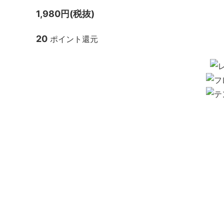
1,980円(税抜)
20
ポイント還元