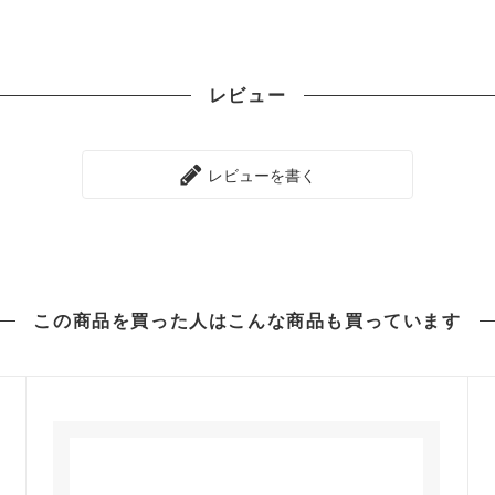
レビュー
レビューを書く
この商品を買った人は
こんな商品も買っています