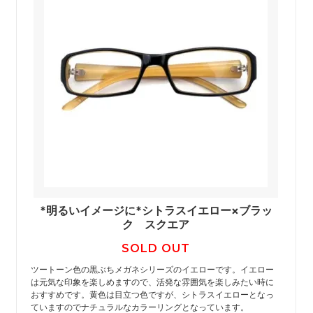
*明るいイメージに*シトラスイエロー×ブラッ
ク スクエア
SOLD OUT
ツートーン色の黒ぶちメガネシリーズのイエローです。イエロー
は元気な印象を楽しめますので、活発な雰囲気を楽しみたい時に
おすすめです。黄色は目立つ色ですが、シトラスイエローとなっ
ていますのでナチュラルなカラーリングとなっています。