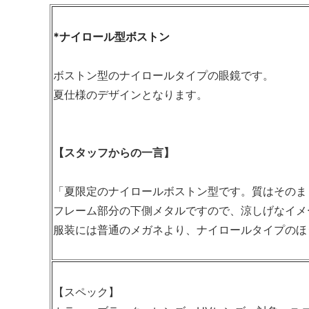
*ナイロール型ボストン
ボストン型のナイロールタイプの眼鏡です。
夏仕様のデザインとなります。
【スタッフからの一言】
「夏限定のナイロールボストン型です。質はそのま
フレーム部分の下側メタルですので、涼しげなイメ
服装には普通のメガネより、ナイロールタイプのほ
【スペック】