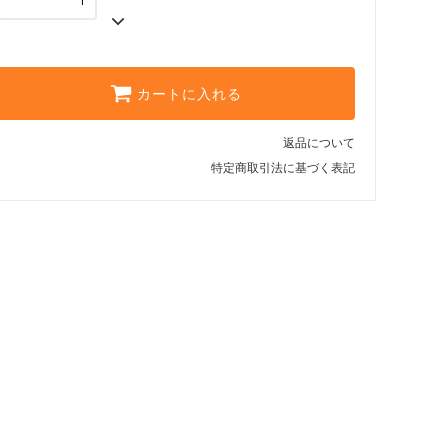
カートに入れる
返品について
特定商取引法に基づく表記