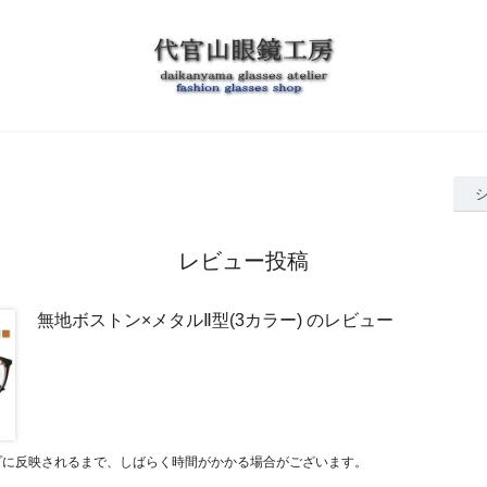
レビュー投稿
無地ボストン×メタルⅡ型(3カラー) のレビュー
プに反映されるまで、しばらく時間がかかる場合がございます。