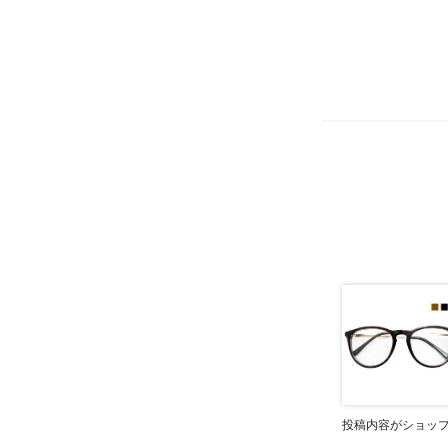
投稿内容がショッ