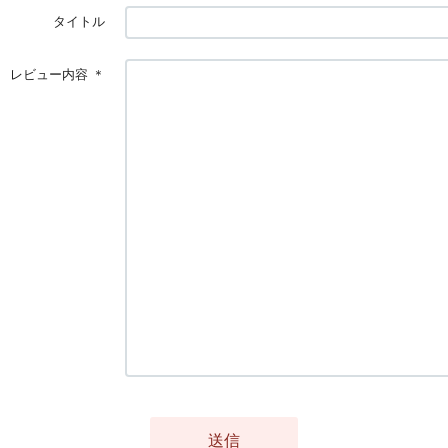
タイトル
レビュー内容
＊