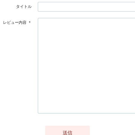
タイトル
レビュー内容
＊