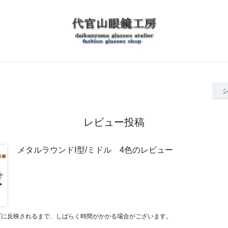
レビュー投稿
メタルラウンドⅠ型/ミドル 4色のレビュー
プに反映されるまで、しばらく時間がかかる場合がございます。