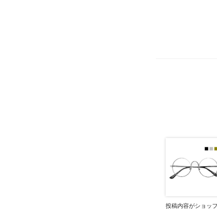
投稿内容がショッ