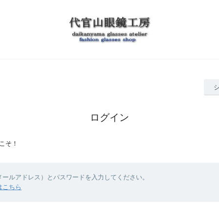
ログイン
こそ！
（メールアドレス）とパスワードを入力してください。
はこちら