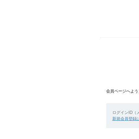
会員ページへよう
ログインID
新規会員登録